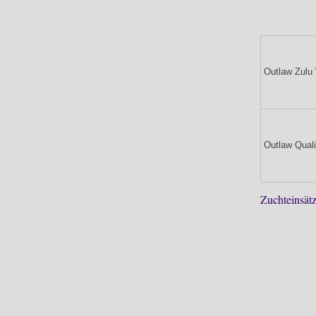
Outlaw Zulu 
Outlaw Quali
Zuchteinsätz