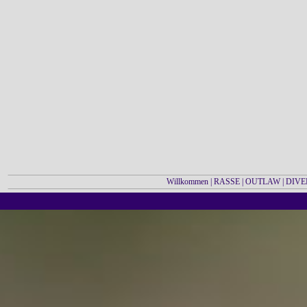
Willkommen
|
RASSE
|
OUTLAW
|
DIVE